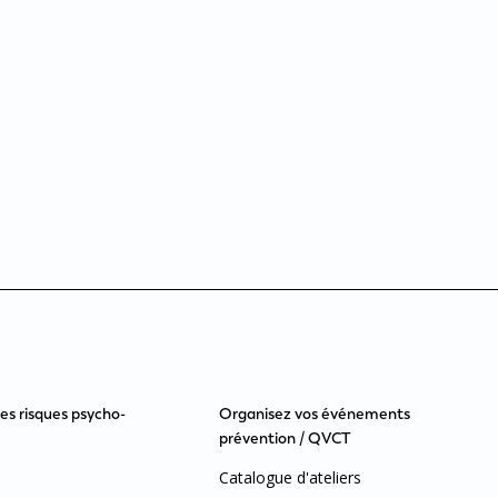
les risques psycho-
Organisez vos événements
prévention / QVCT
Catalogue d'ateliers