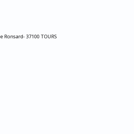
 rue Ronsard- 37100 TOURS