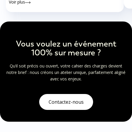
Voir plus
Vous voulez un événement
100% sur mesure ?
Qu’il soit précis ou ouvert, votre cahier des charges devient
notre brief : nous créons un atelier unique, parfaitement aligné
avec vos enjeux.
Contactez-nous