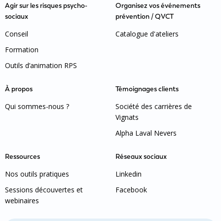
Agir sur les risques psycho-
Organisez vos événements
sociaux
prévention / QVCT
Conseil
Catalogue d'ateliers
Formation
Outils d’animation RPS
À propos
Témoignages clients
Qui sommes-nous ?
Société des carrières de
Vignats
Alpha Laval Nevers
Ressources
Réseaux sociaux
Nos outils pratiques
Linkedin
Sessions découvertes et
Facebook
webinaires