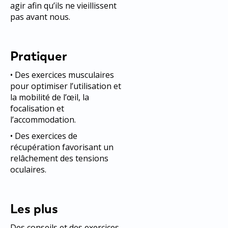
agir afin qu’ils ne vieillissent
pas avant nous.
Pratiquer
• Des exercices musculaires
pour optimiser l’utilisation et
la mobilité de l’œil, la
focalisation et
l’accommodation.
• Des exercices de
récupération favorisant un
relâchement des tensions
oculaires.
Les plus
Des conseils et des exercices