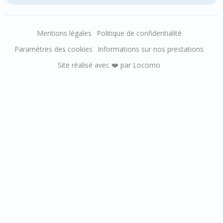
Mentions légales
Politique de confidentialité
Paramètres des cookies
Informations sur nos prestations
Site réalisé avec ❤️ par Locomo