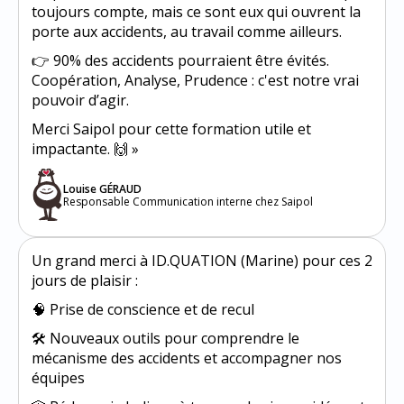
toujours compte, mais ce sont eux qui ouvrent la
porte aux accidents, au travail comme ailleurs.
👉 90% des accidents pourraient être évités.
Coopération, Analyse, Prudence : c'est notre vrai
pouvoir d’agir.
Merci Saipol pour cette formation utile et
impactante. 🙌 »
Louise GÉRAUD
Responsable Communication interne chez Saipol
Un grand merci à ID.QUATION (Marine) pour ces 2
jours de plaisir :
🧠 Prise de conscience et de recul
🛠️ Nouveaux outils pour comprendre le
mécanisme des accidents et accompagner nos
équipes