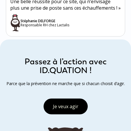
Une belle réussite pour ce site, qui n’envisage
plus une prise de poste sans ces échauffements ! »
Stéphanie DELFORGE
Responsable RH chez Lactalis
Passez à l’action avec
ID.QUATION !
Parce que la prévention ne marche que si chacun choisit d’agir.
Je veux agir