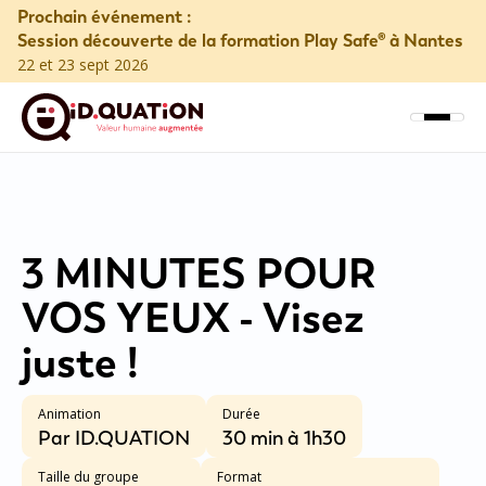
Prochain événement :
Session découverte de la formation Play Safe® à Nantes
22 et 23 sept 2026
3 MINUTES POUR
VOS YEUX - Visez
juste !
Animation
Durée
Par ID.QUATION
30 min à 1h30
Taille du groupe
Format