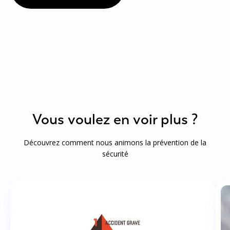
Vous voulez en voir plus ?
Découvrez comment nous animons la prévention de la
sécurité