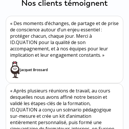
Nos clients témoignent
« Des moments d’échanges, de partage et de prise
de conscience autour d’un enjeu essentiel :
protéger chacun, chaque jour. Merci à
ID.QUATION pour la qualité de son
accompagnement, et à nos équipes pour leur
implication et leur engagement constants. »
Jacquet Brossard
« Après plusieurs réunions de travail, au cours
desquelles nous avons affiné notre besoin et
validé les étapes-clés de la formation,
ID.QUATION a conçu un scénario pédagogique
sur-mesure et crée un kit d’animation
entièrement personnalisé, puis formé une
cinquantaine de formateurs internes, en Europe,