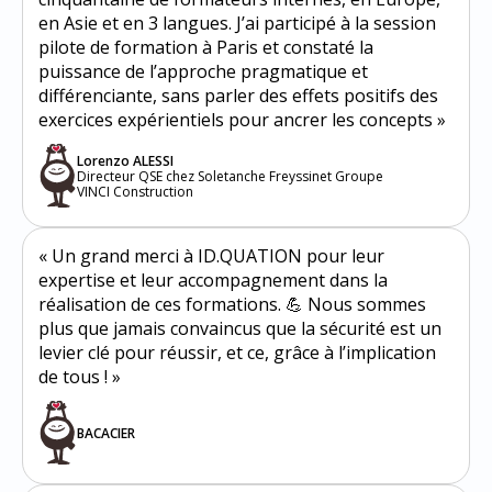
en Asie et en 3 langues. J’ai participé à la session
pilote de formation à Paris et constaté la
puissance de l’approche pragmatique et
différenciante, sans parler des effets positifs des
exercices expérientiels pour ancrer les concepts »
Lorenzo ALESSI
Directeur QSE chez Soletanche Freyssinet Groupe
VINCI Construction
« Un grand merci à ID.QUATION pour leur
expertise et leur accompagnement dans la
réalisation de ces formations. 💪 Nous sommes
plus que jamais convaincus que la sécurité est un
levier clé pour réussir, et ce, grâce à l’implication
de tous ! »
BACACIER