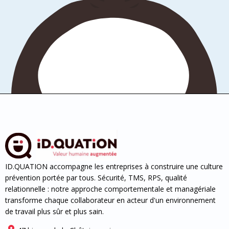
ID.QUATION accompagne les entreprises à construire une culture
prévention portée par tous. Sécurité, TMS, RPS, qualité
relationnelle : notre approche comportementale et managériale
transforme chaque collaborateur en acteur d'un environnement
de travail plus sûr et plus sain.