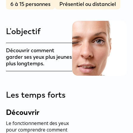
6 à 15 personnes
Présentiel ou distanciel
L'objectif
Découvrir comment
garder ses yeux plus jeunes
plus longtemps.
Les temps forts
Découvrir
Le fonctionnement des yeux
pour comprendre comment