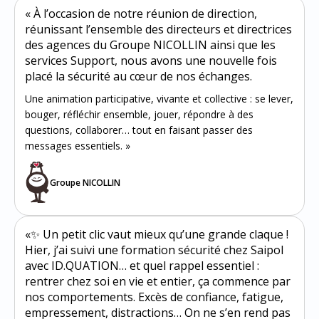
« À l’occasion de notre réunion de direction,
réunissant l’ensemble des directeurs et directrices
des agences du Groupe NICOLLIN ainsi que les
services Support, nous avons une nouvelle fois
placé la sécurité au cœur de nos échanges.
Une animation participative, vivante et collective : se lever,
bouger, réfléchir ensemble, jouer, répondre à des
questions, collaborer… tout en faisant passer des
messages essentiels. »
Groupe NICOLLIN
«✨ Un petit clic vaut mieux qu’une grande claque !
Hier, j’ai suivi une formation sécurité chez Saipol
avec ID.QUATION… et quel rappel essentiel :
rentrer chez soi en vie et entier, ça commence par
nos comportements. Excès de confiance, fatigue,
empressement, distractions… On ne s’en rend pas