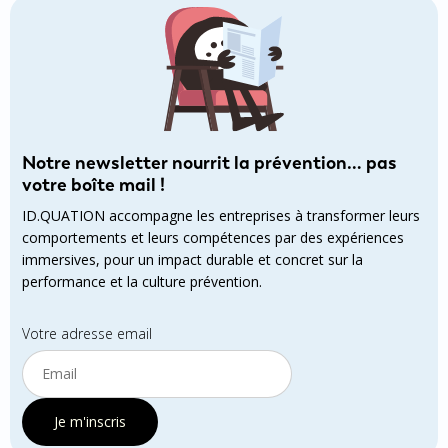
Notre newsletter nourrit la prévention… pas
votre boîte mail !
ID.QUATION accompagne les entreprises à transformer leurs
comportements et leurs compétences par des expériences
immersives, pour un impact durable et concret sur la
performance et la culture prévention.
Votre adresse email
Je m'inscris