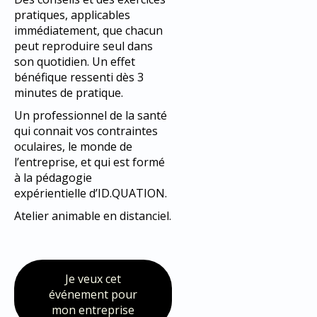
pratiques, applicables
immédiatement, que chacun
peut reproduire seul dans
son quotidien. Un effet
bénéfique ressenti dès 3
minutes de pratique.
Un professionnel de la santé
qui connait vos contraintes
oculaires, le monde de
l’entreprise, et qui est formé
à la pédagogie
expérientielle d’ID.QUATION.
Atelier animable en distanciel.
Je veux cet
événement pour
mon entreprise