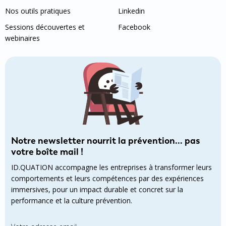
Nos outils pratiques
Linkedin
Sessions découvertes et
Facebook
webinaires
Notre newsletter nourrit la prévention… pas
votre boîte mail !
ID.QUATION accompagne les entreprises à transformer leurs
comportements et leurs compétences par des expériences
immersives, pour un impact durable et concret sur la
performance et la culture prévention.