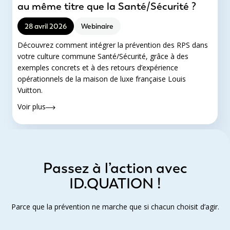
au même titre que la Santé/Sécurité ?
28 avril 2026
Webinaire
Découvrez comment intégrer la prévention des RPS dans
votre culture commune Santé/Sécurité, grâce à des
exemples concrets et à des retours d’expérience
opérationnels de la maison de luxe française Louis
Vuitton.
Voir plus
Passez à l’action avec
ID.QUATION !
Parce que la prévention ne marche que si chacun choisit d’agir.