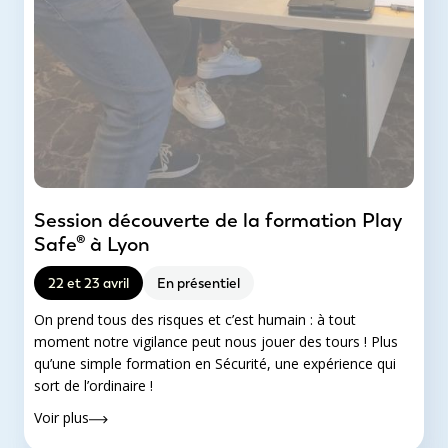
Session découverte de la formation Play
Safe® à Lyon
22 et 23 avril
En présentiel
On prend tous des risques et c’est humain : à tout
moment notre vigilance peut nous jouer des tours ! Plus
qu’une simple formation en Sécurité, une expérience qui
sort de l’ordinaire !
Voir plus