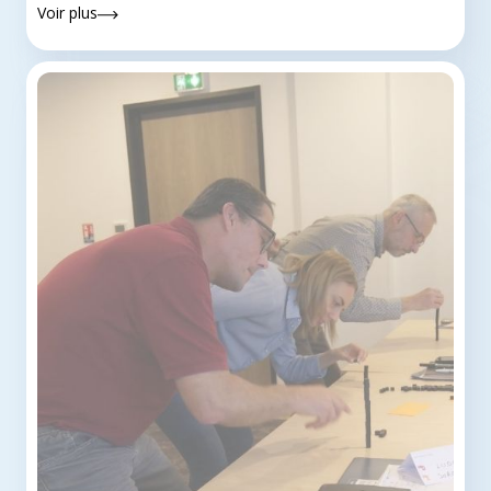
Voir plus