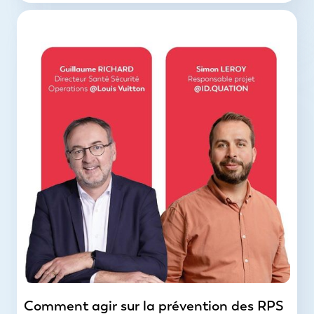
Comment agir sur la prévention des RPS