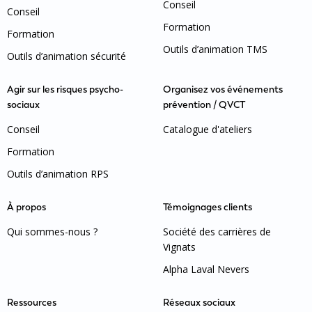
Conseil
Conseil
Formation
Formation
Outils d’animation TMS
Outils d’animation sécurité
Agir sur les risques psycho-
Organisez vos événements
sociaux
prévention / QVCT
Conseil
Catalogue d'ateliers
Formation
Outils d’animation RPS
À propos
Témoignages clients
Qui sommes-nous ?
Société des carrières de
Vignats
Alpha Laval Nevers
Ressources
Réseaux sociaux