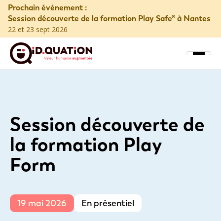
Prochain événement :
Session découverte de la formation Play Safe® à Nantes
22 et 23 sept 2026
Session découverte de
la formation Play
Form
19 mai 2026
En présentiel