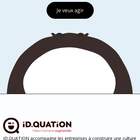
Je veux agir
ID.QUATION accompagne les entreprises à construire une culture