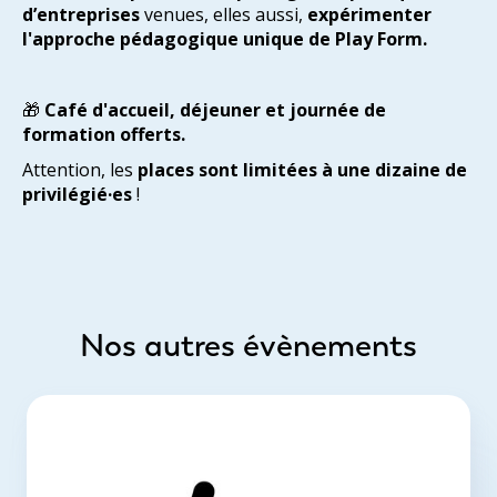
d’entreprises
venues, elles aussi,
expérimenter
l'approche pédagogique unique de Play Form.
🎁
Café d'accueil, déjeuner et journée de
formation offerts.
Attention, les
places sont limitées à une dizaine de
privilégié·es
!
Nos autres évènements