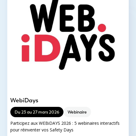
WebiDays
Du 23 au 27 mars 2026
Webinaire
Participez aux WEBiDAYS 2026 : 5 webinaires interactifs
pour réinventer vos Safety Days