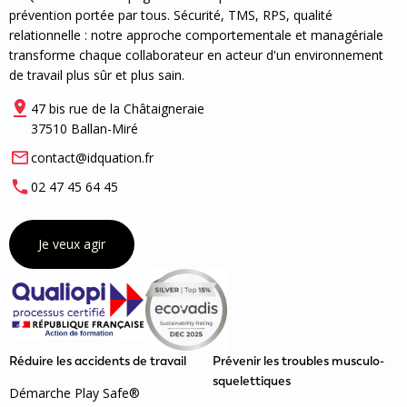
prévention portée par tous. Sécurité, TMS, RPS, qualité
relationnelle : notre approche comportementale et managériale
transforme chaque collaborateur en acteur d'un environnement
de travail plus sûr et plus sain.
47 bis rue de la Châtaigneraie
37510 Ballan-Miré
contact@idquation.fr
02 47 45 64 45
Je veux agir
Réduire les accidents de travail
Prévenir les troubles musculo-
squelettiques
Démarche Play Safe®