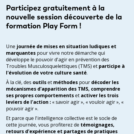
Participez
gratuitement
à la
nouvelle
session découverte
de la
formation Play Form
!
Une
journée de mises en situation ludiques et
marquantes
pour vivre notre démarche qui
développe le pouvoir d'agir en prévention des
Troubles Musculosquelettiques (TMS) et
participe à
l'évolution de votre culture santé
.
À la clé, des
outils
et
méthodes
pour
décoder les
mécanismes d'apparition des TMS, comprendre
ses propres comportements
et
activer les trois
leviers de l'action :
« savoir agir », « vouloir agir », «
pouvoir agir ».
Et parce que l'intelligence collective est le socle de
cette journée, vous profiterez de
témoignages,
retours d'expérience et partages de pratiques