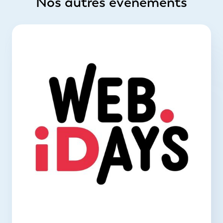
Nos autres évènements