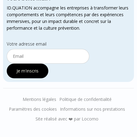
ID.QUATION accompagne les entreprises à transformer leurs
comportements et leurs compétences par des expériences
immersives, pour un impact durable et concret sur la
performance et la culture prévention.
Votre adresse email
Je m'inscris
Mentions légales
Politique de confidentialité
Paramètres des cookies
Informations sur nos prestations
Site réalisé avec ❤️ par Locomo