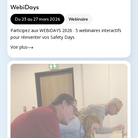
WebiDays
Du 23 au 27 mars 2026
Webinaire
Participez aux WEBiDAYS 2026 : 5 webinaires interactifs
pour réinventer vos Safety Days
Voir plus