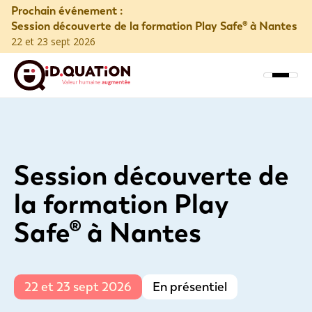
Prochain événement :
Session découverte de la formation Play Safe® à Nantes
22 et 23 sept 2026
Session découverte de
la formation Play
Safe® à Nantes
22 et 23 sept 2026
En présentiel