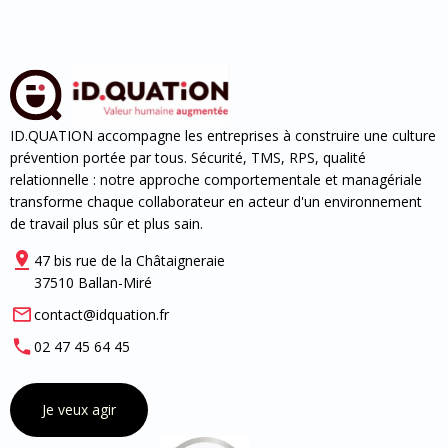
ID.QUATION accompagne les entreprises à construire une culture
prévention portée par tous. Sécurité, TMS, RPS, qualité
relationnelle : notre approche comportementale et managériale
transforme chaque collaborateur en acteur d'un environnement
de travail plus sûr et plus sain.
47 bis rue de la Châtaigneraie
37510 Ballan-Miré
contact@idquation.fr
02 47 45 64 45
Je veux agir