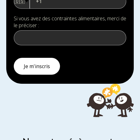
🇺🇸
Si vous avez des contraintes alimentaires, merci de
le préciser :
Je m'inscris