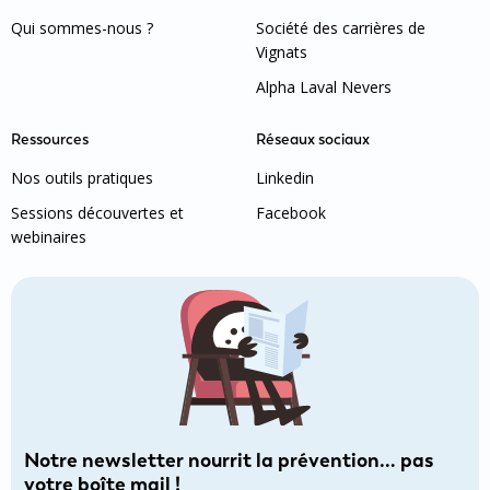
Qui sommes-nous ?
Société des carrières de
Vignats
Alpha Laval Nevers
Ressources
Réseaux sociaux
Nos outils pratiques
Linkedin
Sessions découvertes et
Facebook
webinaires
Notre newsletter nourrit la prévention… pas
votre boîte mail !