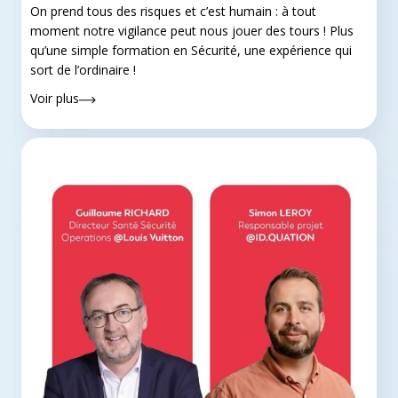
On prend tous des risques et c’est humain : à tout
moment notre vigilance peut nous jouer des tours ! Plus
qu’une simple formation en Sécurité, une expérience qui
sort de l’ordinaire !
Voir plus