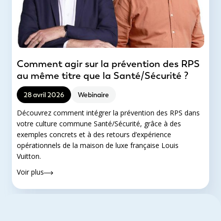
Comment agir sur la prévention des RPS
au même titre que la Santé/Sécurité ?
28 avril 2026
Webinaire
Découvrez comment intégrer la prévention des RPS dans
votre culture commune Santé/Sécurité, grâce à des
exemples concrets et à des retours d’expérience
opérationnels de la maison de luxe française Louis
Vuitton.
Voir plus