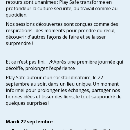
retours sont unanimes : Play Safe transforme en
profondeur la culture sécurité, au travail comme au
quotidien.
Nos sessions découvertes sont conçues comme des
respirations : des moments pour prendre du recul,
découvrir d'autres façons de faire et se laisser
surprendre !
Et ce n’est pas fini… 🎉Après une première journée qui
décoiffe, prolongez l’expérience
Play Safe autour d’un cocktail dînatoire, le 22
septembre au soir, dans un lieu unique. Un moment
informel pour prolonger les échanges, partager nos
bonnes idées et tisser des liens, le tout saupoudré de
quelques surprises !
Mardi 22 septembre
: