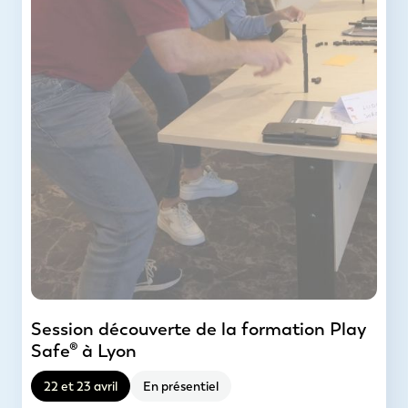
Session découverte de la formation Play
Safe® à Lyon
22 et 23 avril
En présentiel