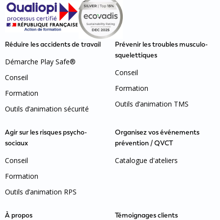
Réduire les accidents de travail
Prévenir les troubles musculo-
squelettiques
Démarche Play Safe®
Conseil
Conseil
Formation
Formation
Outils d’animation TMS
Outils d’animation sécurité
Agir sur les risques psycho-
Organisez vos événements
sociaux
prévention / QVCT
Conseil
Catalogue d'ateliers
Formation
Outils d’animation RPS
À propos
Témoignages clients