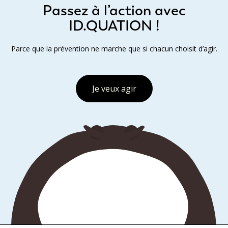
Passez à l’action avec
ID.QUATION !
Parce que la prévention ne marche que si chacun choisit d’agir.
Je veux agir