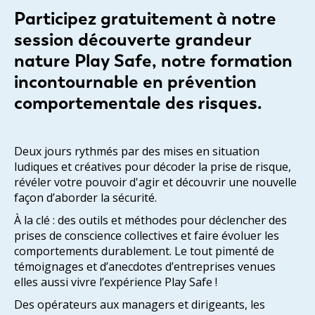
Participez gratuitement à notre
session découverte grandeur
nature Play Safe, notre formation
incontournable en prévention
comportementale des risques.
Deux jours rythmés par des mises en situation
ludiques et créatives pour décoder la prise de risque,
révéler votre pouvoir d'agir et découvrir une nouvelle
façon d’aborder la sécurité.
À la clé : des outils et méthodes pour déclencher des
prises de conscience collectives et faire évoluer les
comportements durablement. Le tout pimenté de
témoignages et d’anecdotes d’entreprises venues
elles aussi vivre l’expérience Play Safe !
Des opérateurs aux managers et dirigeants, les